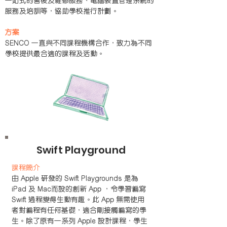
一站式的售後及維修服務、電腦裝置管理系統的
服務及培訓等，協助學校推行計劃。
方案
SENCO 一直與不同課程機構合作，致力為不同
學校提供最合適的課程及活動。
Swift Playground
課程簡介
由 Apple 研發的 Swift Playgrounds 是為
iPad 及 Mac而設的創新 App ，令學習編寫
Swift 過程變得生動有趣。此 App 無需使用
者對編程有任何基礎，適合剛接觸編寫的學
生。除了原有一系列 Apple 設計課程，學生