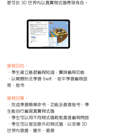
更可於 3D 世界內以真實程式碼帶領角色。
課程目的：
．學生建立基礎編程知識、實踐編程功能
．以闖關形式學習 Swift ，從中學習編程語
言、指令
課程目標：
．完成學習簡單命令、功能及循環指令，學
生能自行編寫真實程式碼
．學生可以用不同程式碼輕鬆處理編程問題
．學生可以增加額外的程式碼，以改變 3D
世界內環境、運作、循環