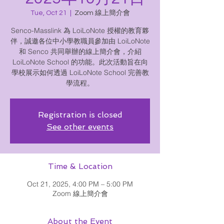
Tue, Oct 21
  |  
Zoom 線上簡介會
Senco-Masslink 為 LoiLoNote 授權的教育夥
伴，誠邀各位中小學教職員參加由 LoiLoNote
和 Senco 共同舉辦的線上簡介會，介紹
LoiLoNote School 的功能。此次活動旨在向
學校展示如何透過 LoiLoNote School 完善教
學流程。
Registration is closed
See other events
Time & Location
Oct 21, 2025, 4:00 PM – 5:00 PM
Zoom 線上簡介會
About the Event