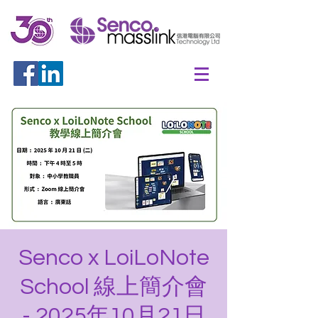
Senco x LoiLoNote
School 線上簡介會
- 2025年10月21日