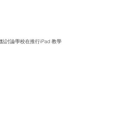
討論學校在推行iPad 教學