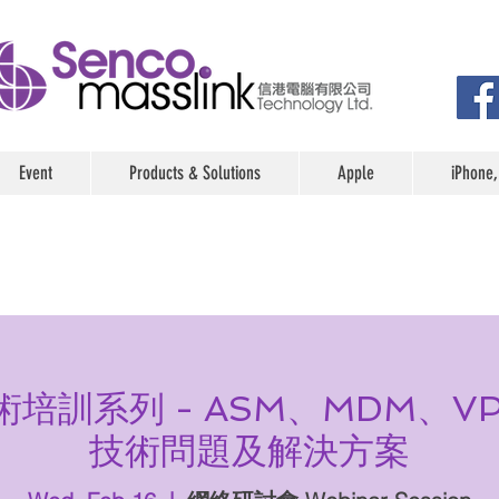
Event
Products & Solutions
Apple
iPhone,
技術培訓系列 - ASM、MDM、
技術問題及解決方案