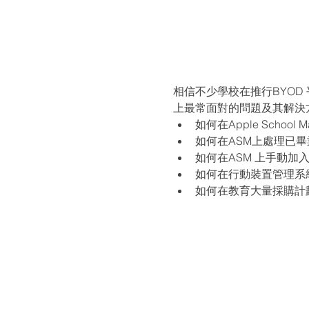
相信不少學校在推行BYOD
上最常面對的問題及其解決方案
如何在Apple Schoo
如何在ASM上處理已
如何在ASM 上手動加入
如何在行動裝置管理系
如何在教育大量採購計劃