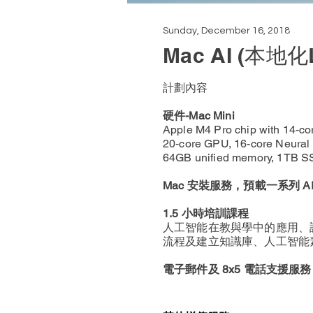
Sunday, December 16, 2018
Mac AI (本
計劃內容
​硬件-Mac Mini
Apple M4 Pro chip with 14‑c
20‑core GPU, 16-core Neural
64GB unified memory, 1TB S
Mac 安裝服務，預載一系列 AI
1.5 小時培訓課程
人工智能在教與學中的應用、
流程及建立知識庫、人工智能素養
電子郵件及 8x5 電話支援服務