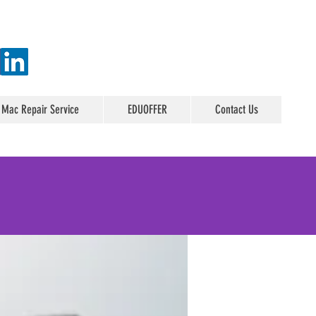
 Mac Repair Service
EDUOFFER
Contact Us