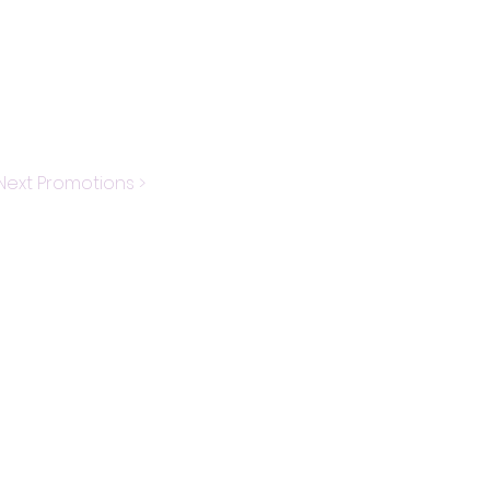
Next Promotions >