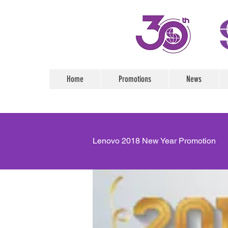
Home
Promotions
News
Lenovo 2018 New Year Promotion