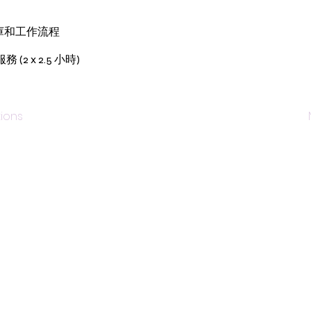
庫和工作流程
 x 2.5 小時)
tions