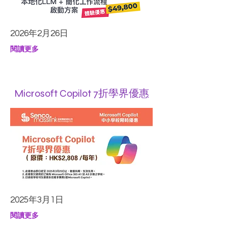
2026年2月26日
閱讀更多
Microsoft Copilot 7折學界優惠
2025年3月1日
閱讀更多