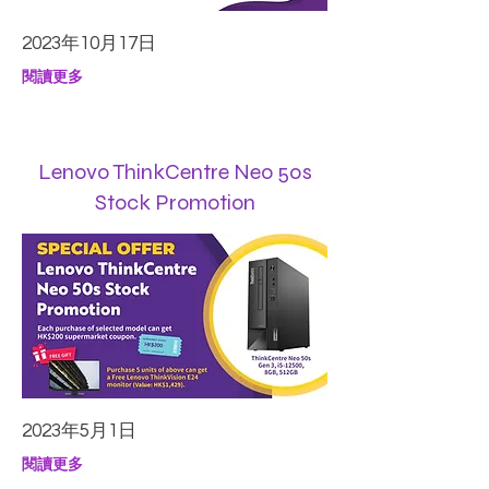
2023年10月17日
閱讀更多
Lenovo ThinkCentre Neo 50s
Stock Promotion
2023年5月1日
閱讀更多