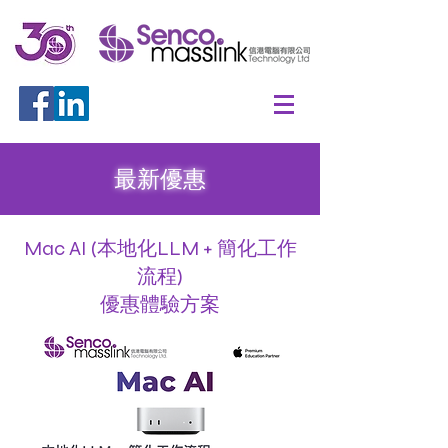
最新優惠
Mac AI (本地化LLM + 簡化工作
流程)
優惠體驗方案