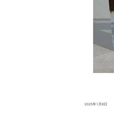
2025年1月6日