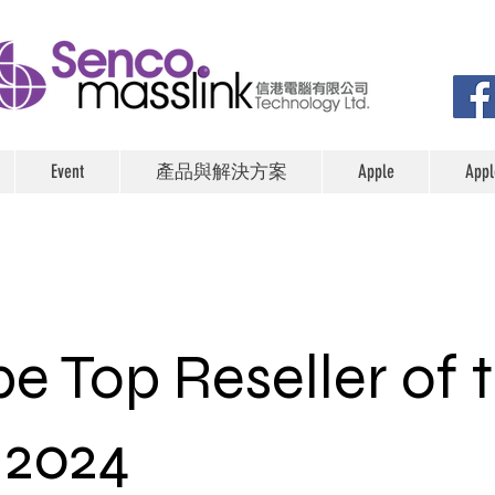
Event
產品與解決方案
Apple
Ap
e Top Reseller of 
 2024