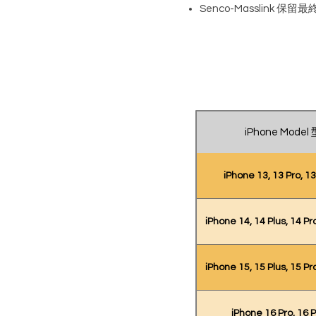
Senco-Masslink 保
iPhone Model
iPhone 13, 13 Pro, 1
iPhone 14, 14 Plus, 14 Pr
iPhone 15, 15 Plus, 15 Pr
iPhone 16 Pro, 16 