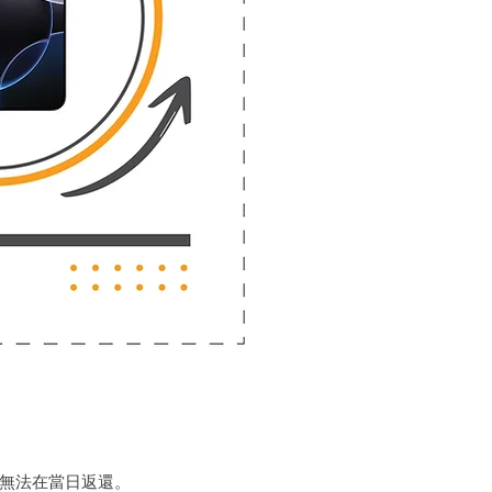
能無法在當日返還。