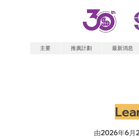
主要
推廣計劃
最新消息
Lea
由2026年6月2