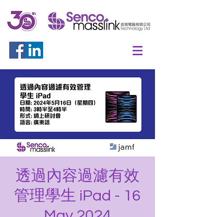
透過內容過濾有效
管理學生 iPad - 16
May 2024