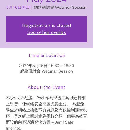
5月16日周四
  |  
網絡研討會 Webinar Session
Registration is closed
See other events
Time & Location
2024年5月16日 15:30 – 16:30
網絡研討會 Webinar Session
About the Event
不少中小學生以 iPad 作為學習工具以進行網
上學習，使網絡安全問題尤其重要。 為避免
學生於網絡上接收不良資訊及有效控制課堂秩
序，是次網上研討會為學校介紹一個專為教育
而設的內容過濾解決方案 – Jamf Safe 
Internet。
