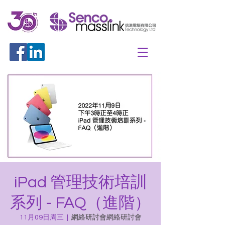
iPad 管理技術培訓
系列 - FAQ（進階）
11月09日周三
  |  
網絡研討會網絡研討會