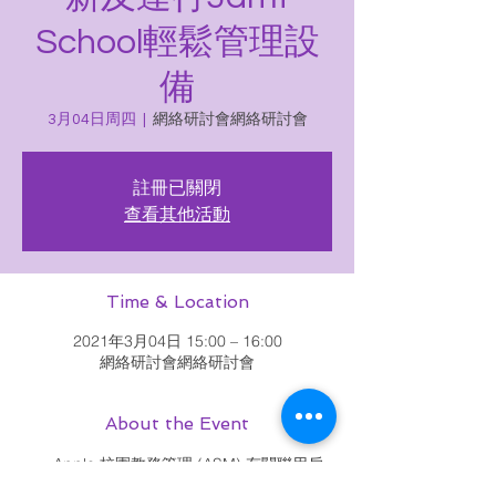
School輕鬆管理設
備
3月04日周四
  |  
網絡研討會網絡研討會
註冊已關閉
查看其他活動
Time & Location
2021年3月04日 15:00 – 16:00
網絡研討會網絡研討會
About the Event
Apple 校園教務管理 (ASM) 有關聯用戶
指南的更新，