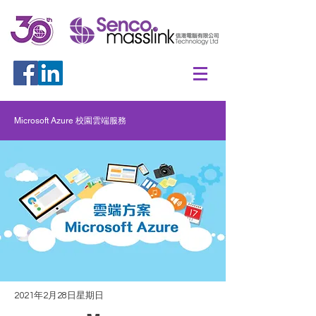
Microsoft Azure 校園雲端服務
2021年2月28日星期日