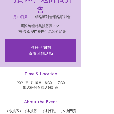
會
1月19日周二
  |  
網絡研討會網絡研討會
國際編程精英挑戰賽2021
（香港 & 澳門賽區）老師介紹會
註冊已關閉
查看其他活動
Time & Location
2021年1月19日 16:30 – 17:30
網絡研討會網絡研討會
About the Event
（冰挑戰）（冰挑戰）（冰挑戰）（＆澳門賽