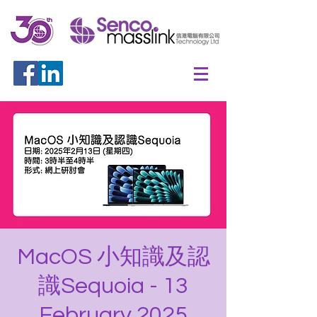
MacOS 小知識及認
識Sequoia - 13
February 2025