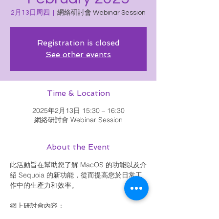
2月13日周四
  |  
網絡研討會 Webinar Session
Registration is closed
See other events
Time & Location
2025年2月13日 15:30 – 16:30
網絡研討會 Webinar Session
About the Event
此活動旨在幫助您了解 MacOS 的功能以及介
紹 Sequoia 的新功能，從而提高您於日常工
作中的生產力和效率。
網上研討會內容：
iPhone 鏡像輸出