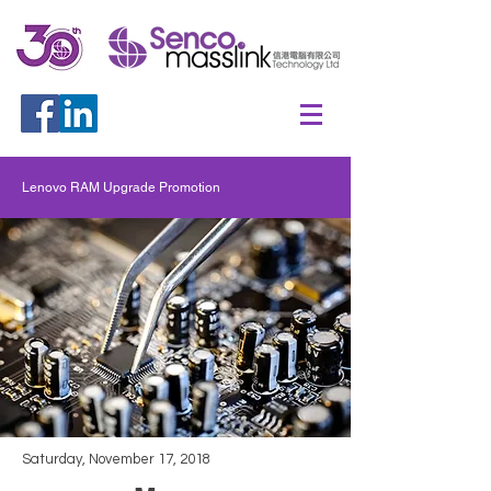
Lenovo RAM Upgrade Promotion
Saturday, November 17, 2018